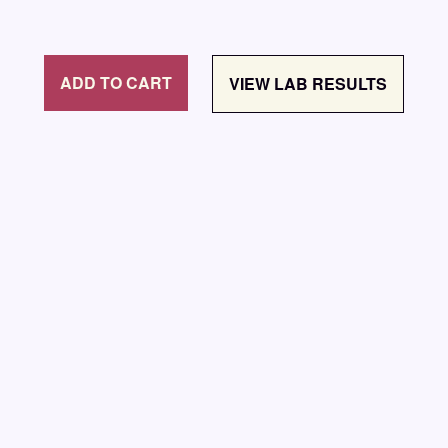
ADD TO CART
VIEW LAB RESULTS