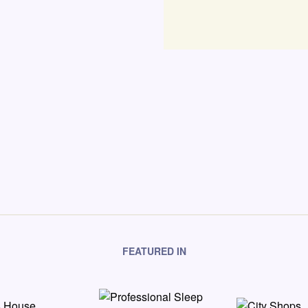
FEATURED IN